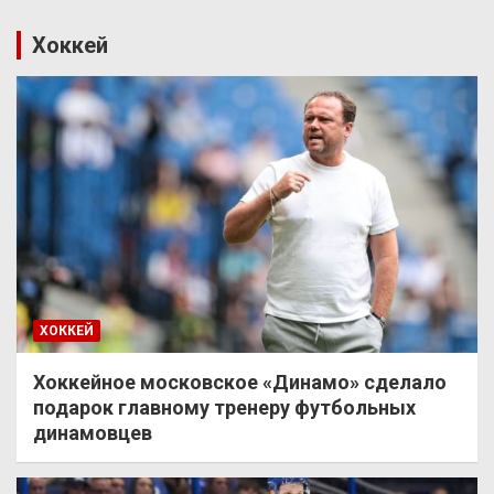
Хоккей
ХОККЕЙ
Хоккейное московское «Динамо» сделало
подарок главному тренеру футбольных
динамовцев