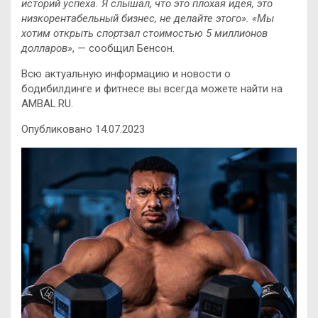
историй успеха. Я слышал, что это плохая идея, это
низкорентабельный бизнес, не делайте этого». «Мы
хотим открыть спортзал стоимостью 5 миллионов
долларов»
, — сообщил Бенсон.
Всю актуальную информацию и новости о
бодибилдинге и фитнесе вы всегда можете найти на
AMBAL.RU.
Опубликовано 14.07.2023