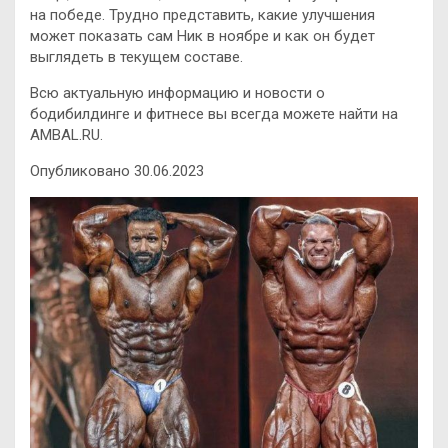
на победе. Трудно представить, какие улучшения
может показать сам Ник в ноябре и как он будет
выглядеть в текущем составе.
Всю актуальную информацию и новости о
бодибилдинге и фитнесе вы всегда можете найти на
AMBAL.RU.
Опубликовано 30.06.2023