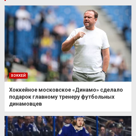
ХОККЕЙ
Хоккейное московское «Динамо» сделало
подарок главному тренеру футбольных
динамовцев