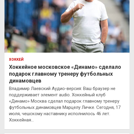
ХОККЕЙ
Хоккейное московское «Динамо» сделало
подарок главному тренеру футбольных
динамовцев
Владимир Лаевский Аудио-версия: Ваш браузер не
поддерживает элемент audio. Хоккейный клуб
«Динамо» Москва сделал подарок главному тренеру
футбольных динамовцев Марцелу Личке. Сегодня, 17
июля, чешскому наставнику исполнилось 46 лет.
Хоккейная…