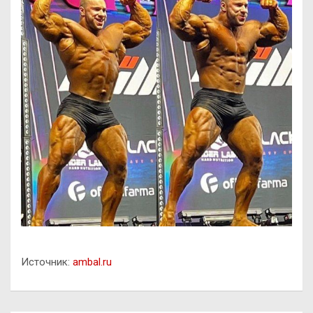
Источник:
ambal.ru