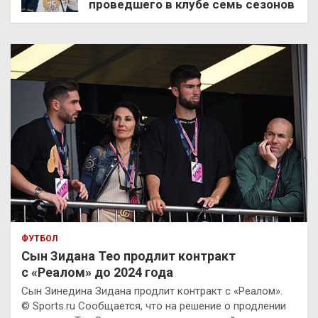
проведшего в клубе семь сезонов
ФУТБОЛ
Сын Зидана Тео продлит контракт
с «Реалом» до 2024 года
Сын Зинедина Зидана продлит контракт с «Реалом».
© Sports.ru Сообщается, что на решение о продлении