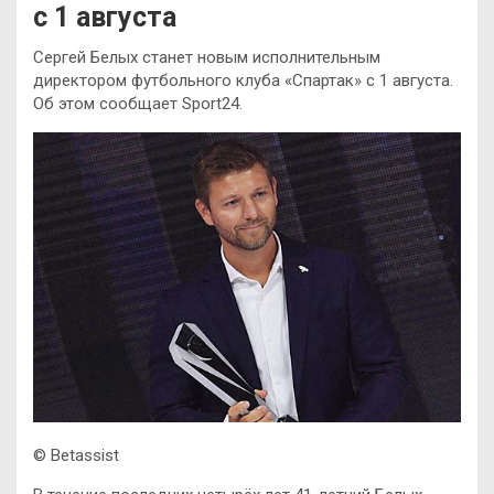
с 1 августа
Сергей Белых станет новым исполнительным
директором футбольного клуба «Спартак» с 1 августа.
Об этом сообщает Sport24.
© Betassist