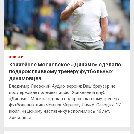
ХОККЕЙ
Хоккейное московское «Динамо» сделало
подарок главному тренеру футбольных
динамовцев
Владимир Лаевский Аудио-версия: Ваш браузер не
поддерживает элемент audio. Хоккейный клуб
«Динамо» Москва сделал подарок главному тренеру
футбольных динамовцев Марцелу Личке. Сегодня, 17
июля, чешскому наставнику исполнилось 46 лет.
Хоккейная…