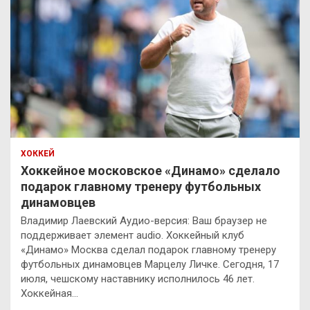
ХОККЕЙ
Хоккейное московское «Динамо» сделало
подарок главному тренеру футбольных
динамовцев
Владимир Лаевский Аудио-версия: Ваш браузер не
поддерживает элемент audio. Хоккейный клуб
«Динамо» Москва сделал подарок главному тренеру
футбольных динамовцев Марцелу Личке. Сегодня, 17
июля, чешскому наставнику исполнилось 46 лет.
Хоккейная…