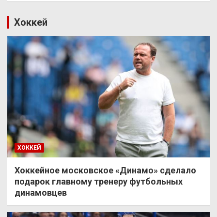
Хоккей
ХОККЕЙ
Хоккейное московское «Динамо» сделало
подарок главному тренеру футбольных
динамовцев