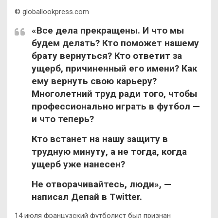
© globallookpress.com
«Все дела прекращены. И что мы
будем делать? Кто поможет нашему
брату вернуться? Кто ответит за
ущерб, причиненный его имени? Как
ему вернуть свою карьеру?
Многолетний труд ради того, чтобы
профессионально играть в футбол —
и что теперь?
Кто встанет на нашу защиту в
трудную минуту, а не тогда, когда
ущерб уже нанесен?
Не отворачивайтесь, люди», —
написал Депай в Twitter.
14 июля французский футболист был признан