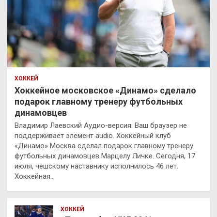
ХОККЕЙ
Хоккейное московское «Динамо» сделало
подарок главному тренеру футбольных
динамовцев
Владимир Лаевский Аудио-версия: Ваш браузер не
поддерживает элемент audio. Хоккейный клуб
«Динамо» Москва сделал подарок главному тренеру
футбольных динамовцев Марцелу Личке. Сегодня, 17
июля, чешскому наставнику исполнилось 46 лет.
Хоккейная…
ХОККЕЙ