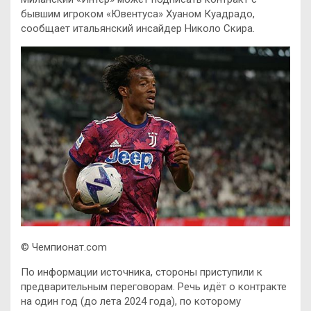
бывшим игроком «Ювентуса» Хуаном Куадрадо,
сообщает итальянский инсайдер Николо Скира.
© Чемпионат.com
По информации источника, стороны приступили к
предварительным переговорам. Речь идёт о контракте
на один год (до лета 2024 года), по которому