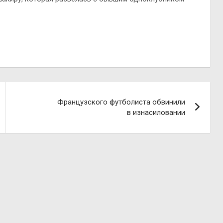
Французского футболиста обвинили
в изнасиловании