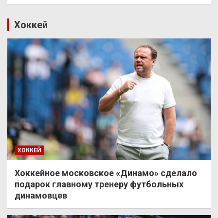
Хоккей
ХОККЕЙ
Хоккейное московское «Динамо» сделало
подарок главному тренеру футбольных
динамовцев