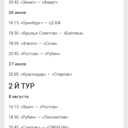
20:45. «Зенит» — «Ахмат»
26 июля
16:15. «Оренбург» — ЦСКА
18:30. «Крылья Советов» — «Балтика»
18:30. «Факел» — «Сочи»
20:45. «Ростов» — «Рубин»
27 июля
20:00. «Краснодар» — «Спартак»
2 Й ТУР
8 августа
16:15. «Урал» — «Ростов»
18:30. «Рубин» — «Локомотив»
20:45. «Спартак» — «ПАРИ НН»