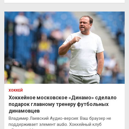
ХОККЕЙ
Хоккейное московское «Динамо» сделало
подарок главному тренеру футбольных
динамовцев
Владимир Лаевский Аудио-версия: Ваш браузер не
поддерживает элемент audio. Хоккейный клуб