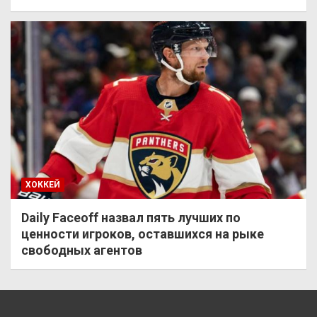
ХОККЕЙ
Daily Faceoff назвал пять лучших по
ценности игроков, оставшихся на рыке
свободных агентов