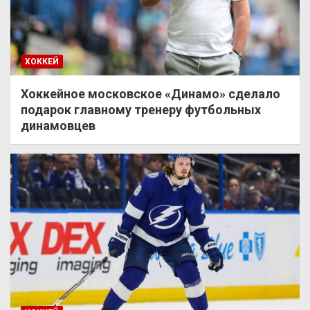
ХОККЕЙ
Хоккейное московское «Динамо» сделало
подарок главному тренеру футбольных
динамовцев