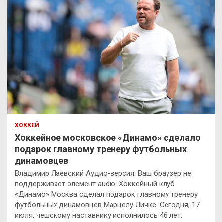
ХОККЕЙ
Хоккейное московское «Динамо» сделало
подарок главному тренеру футбольных
динамовцев
Владимир Лаевский Аудио-версия: Ваш браузер не
поддерживает элемент audio. Хоккейный клуб
«Динамо» Москва сделал подарок главному тренеру
футбольных динамовцев Марцелу Личке. Сегодня, 17
июля, чешскому наставнику исполнилось 46 лет.