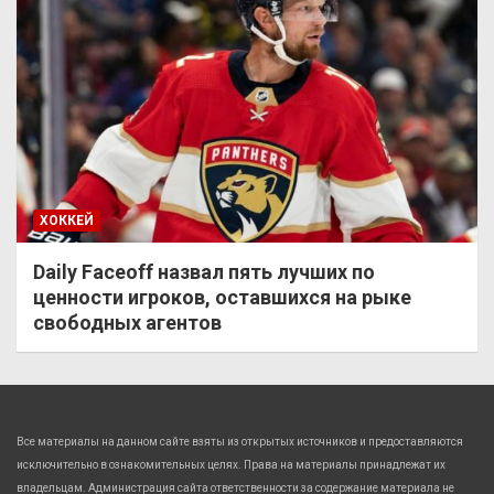
ХОККЕЙ
Daily Faceoff назвал пять лучших по
ценности игроков, оставшихся на рыке
свободных агентов
Все материалы на данном сайте взяты из открытых источников и предоставляются
исключительно в ознакомительных целях. Права на материалы принадлежат их
владельцам. Администрация сайта ответственности за содержание материала не