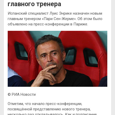
главного тренера
Испанский специалист Луис Энрике назначен новым
главным тренером «Пари Сен-Жерме». Об этом было
объявлено на пресс-конференции в Париже.
© РИА Новости
Отметим, что начало пресс-конференции,
посвящённой представлению нового тренера,
несколько раз откладывалось. Как и подписание