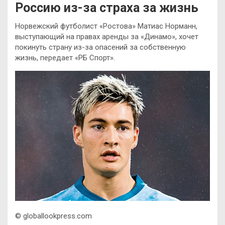
Россию из-за страха за жизнь
Норвежский футболист «Ростова» Матиас Норманн,
выступающий на правах аренды за «Динамо», хочет
покинуть страну из-за опасений за собственную
жизнь, передает «РБ Спорт».
© globallookpress.com