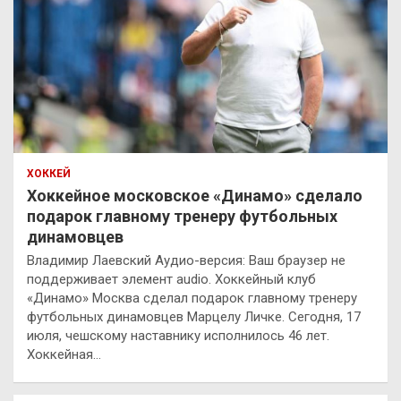
ХОККЕЙ
Хоккейное московское «Динамо» сделало
подарок главному тренеру футбольных
динамовцев
Владимир Лаевский Аудио-версия: Ваш браузер не
поддерживает элемент audio. Хоккейный клуб
«Динамо» Москва сделал подарок главному тренеру
футбольных динамовцев Марцелу Личке. Сегодня, 17
июля, чешскому наставнику исполнилось 46 лет.
Хоккейная…