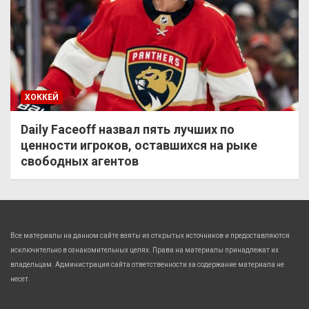
ХОККЕЙ
Daily Faceoff назвал пять лучших по
ценности игроков, оставшихся на рыке
свободных агентов
Все материалы на данном сайте взяты из открытых источников и предоставляются
исключительно в ознакомительных целях. Права на материалы принадлежат их
владельцам. Администрация сайта ответственности за содержание материала не
несет.