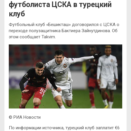
футболиста ЦСКА в турецкий
клуб
Футбольный клуб «Бешикташ» договорился с ЦСКА о
переходе полузащитника Бактиера Зайнутдинова. Об
этом сообщает Takvim.
© РИА Новости
По информации источника, турецкий клуб заплатит €6