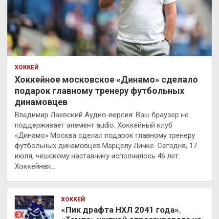
ХОККЕЙ
Хоккейное московское «Динамо» сделало
подарок главному тренеру футбольных
динамовцев
Владимир Лаевский Аудио-версия: Ваш браузер не
поддерживает элемент audio. Хоккейный клуб
«Динамо» Москва сделал подарок главному тренеру
футбольных динамовцев Марцелу Личке. Сегодня, 17
июля, чешскому наставнику исполнилось 46 лет.
Хоккейная…
ХОККЕЙ
«Пик драфта НХЛ 2041 года».