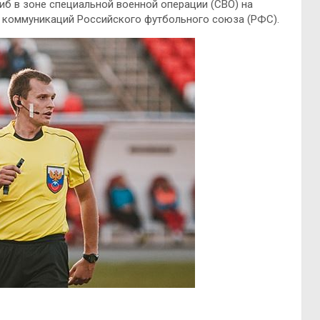
б в зоне специальной военной операции (СВО) на
е коммуникаций Российского футбольного союза (РФС).