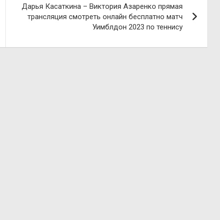
Дарья Касаткина – Виктория Азаренко прямая
трансляция смотреть онлайн бесплатно матч
Уимблдон 2023 по теннису