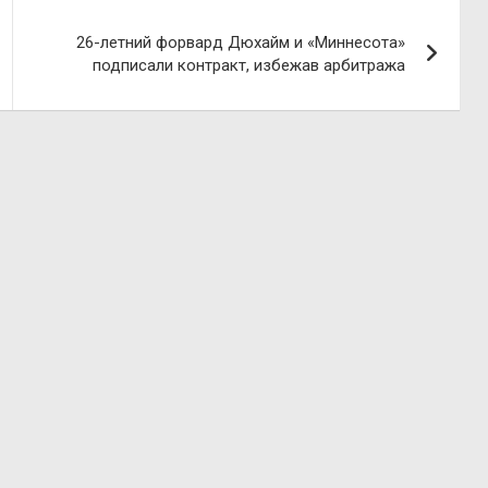
26-летний форвард Дюхайм и «Миннесота»
подписали контракт, избежав арбитража