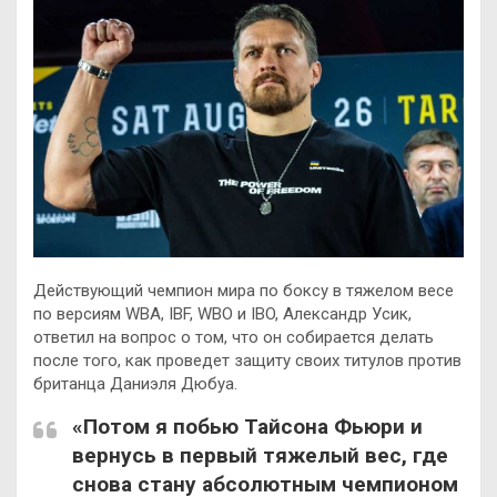
Действующий чемпион мира по боксу в тяжелом весе
по версиям WBA, IBF, WBO и IBO, Александр Усик,
ответил на вопрос о том, что он собирается делать
после того, как проведет защиту своих титулов против
британца Даниэля Дюбуа.
«Потом я побью Тайсона Фьюри и
вернусь в
первый тяжелый вес, где
снова стану абсолютным чемпионом