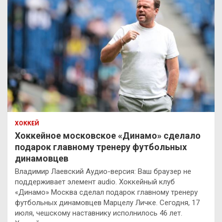
ХОККЕЙ
Хоккейное московское «Динамо» сделало
подарок главному тренеру футбольных
динамовцев
Владимир Лаевский Аудио-версия: Ваш браузер не
поддерживает элемент audio. Хоккейный клуб
«Динамо» Москва сделал подарок главному тренеру
футбольных динамовцев Марцелу Личке. Сегодня, 17
июля, чешскому наставнику исполнилось 46 лет.