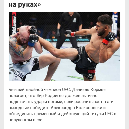
на руках»
Бывший двойной чемпион UFC, Даниэль Кормье,
полагает, что Яир Родригес должен активно
подключать удары ногами, если рассчитывает в эти
выходные победить Александра Волкановски и
объединить временный и действующий титулы UFC в
полулегком весе.