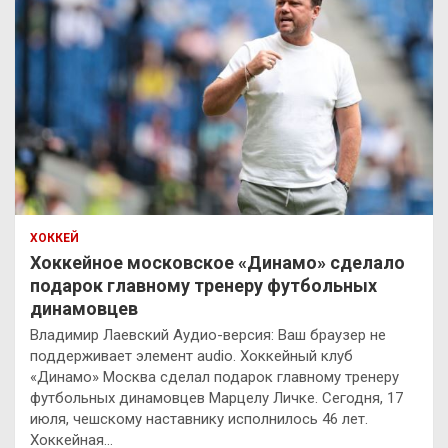
ХОККЕЙ
Хоккейное московское «Динамо» сделало
подарок главному тренеру футбольных
динамовцев
Владимир Лаевский Аудио-версия: Ваш браузер не
поддерживает элемент audio. Хоккейный клуб
«Динамо» Москва сделал подарок главному тренеру
футбольных динамовцев Марцелу Личке. Сегодня, 17
июля, чешскому наставнику исполнилось 46 лет.
Хоккейная…