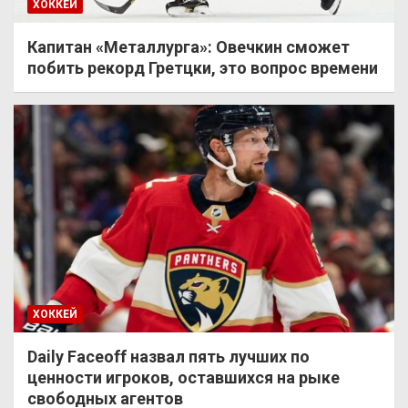
ХОККЕЙ
Капитан «Металлурга»: Овечкин сможет
побить рекорд Гретцки, это вопрос времени
ХОККЕЙ
Daily Faceoff назвал пять лучших по
ценности игроков, оставшихся на рыке
свободных агентов