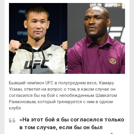
Бывший чемпион UFC в полусреднем весе, Камару
Усман, ответил на вопрос о том, в каком случае он
согласился бы на бой с непобежденным Шавкатом
Рахмоновым, который тренируется с ним в одном
клубе.
«На этот бой я бы согласился только
в том случае, если бы он был