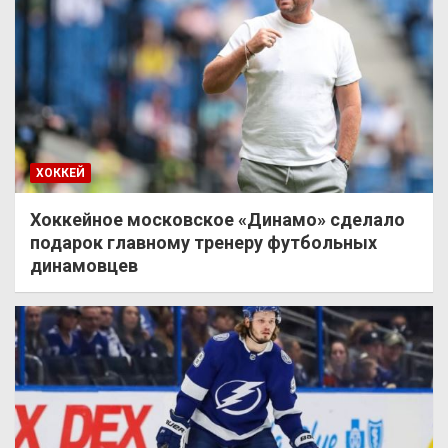
ХОККЕЙ
Хоккейное московское «Динамо» сделало
подарок главному тренеру футбольных
динамовцев