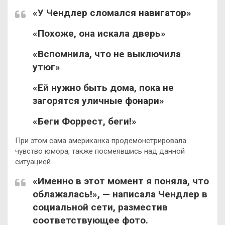
«У Чендлер сломался навигатор»
«Похоже, она искала дверь»
«Вспомнила, что не выключила
утюг»
«Ей нужно быть дома, пока не
загорятся уличные фонари»
«Беги Форрест, беги!»
При этом сама американка продемонстрировала
чувство юмора, также посмеявшись над данной
ситуацией.
«Именно в этот момент я поняла, что
облажалась!», — написала Чендлер в
социальной сети, разместив
соответствующее фото.