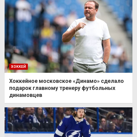
ХОККЕЙ
Хоккейное московское «Динамо» сделало
подарок главному тренеру футбольных
динамовцев