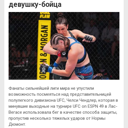
девушку-бойца
Фанаты сильнейшей лиги мира не упустили
возможность посмеяться над представительницей
полулегкого дивизиона UFC, Челси Чендлер, которая в
минувшие выходные на турнире UFC on ESPN 49 в Лас-
Вегасе использовала бег в качестве способа защиты,
пропустив несколько тяжелых ударов от
Нормы
Дюмонт.