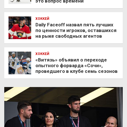
это вопрос времени
ХОККЕЙ
Daily Faceoff назвал пять лучших
по ценности игроков, оставшихся
на рыке свободных агентов
ХОККЕЙ
«Витязь» объявил о переходе
опытного форварда «Сочи»,
проведшего в клубе семь сезонов