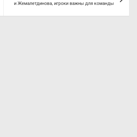
и Жемалетдинова, игроки важны для команды