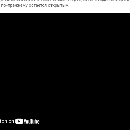
 по-прежнему остается открытым.