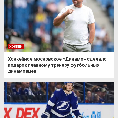
ХОККЕЙ
Хоккейное московское «Динамо» сделало
подарок главному тренеру футбольных
динамовцев