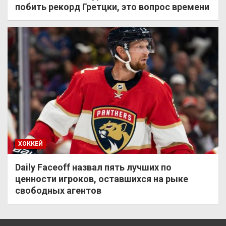
побить рекорд Гретцки, это вопрос времени
ХОККЕЙ
Daily Faceoff назвал пять лучших по
ценности игроков, оставшихся на рыке
свободных агентов