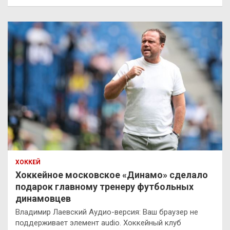
ХОККЕЙ
Хоккейное московское «Динамо» сделало
подарок главному тренеру футбольных
динамовцев
Владимир Лаевский Аудио-версия: Ваш браузер не
поддерживает элемент audio. Хоккейный клуб