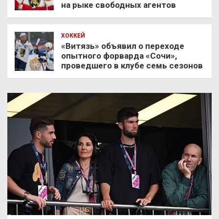
на рыке свободных агентов
ХОККЕЙ
«Витязь» объявил о переходе
опытного форварда «Сочи»,
проведшего в клубе семь сезонов