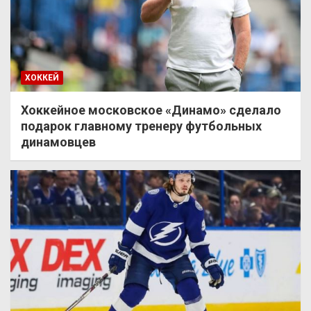
ХОККЕЙ
Хоккейное московское «Динамо» сделало
подарок главному тренеру футбольных
динамовцев