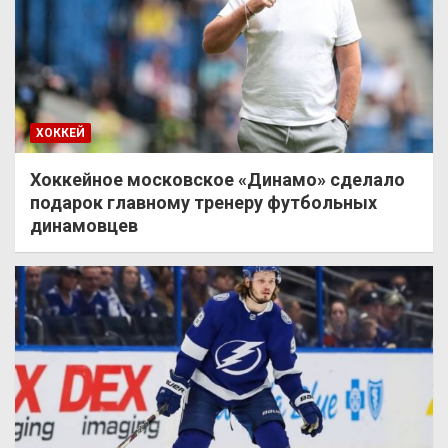
ХОККЕЙ
Хоккейное московское «Динамо» сделало
подарок главному тренеру футбольных
динамовцев