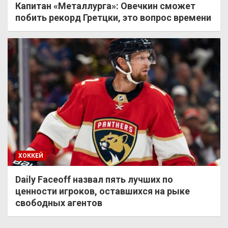
Капитан «Металлурга»: Овечкин сможет
побить рекорд Гретцки, это вопрос времени
ХОККЕЙ
Daily Faceoff назвал пять лучших по
ценности игроков, оставшихся на рыке
свободных агентов