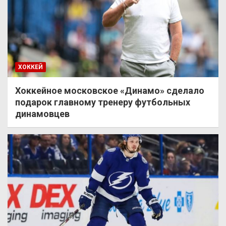
ХОККЕЙ
Хоккейное московское «Динамо» сделало
подарок главному тренеру футбольных
динамовцев