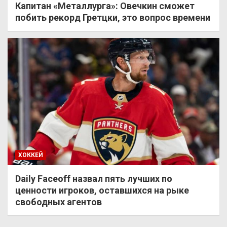
Капитан «Металлурга»: Овечкин сможет
побить рекорд Гретцки, это вопрос времени
ХОККЕЙ
Daily Faceoff назвал пять лучших по
ценности игроков, оставшихся на рыке
свободных агентов