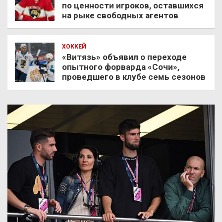
по ценности игроков, оставшихся
на рыке свободных агентов
ХОККЕЙ
«Витязь» объявил о переходе
опытного форварда «Сочи»,
проведшего в клубе семь сезонов