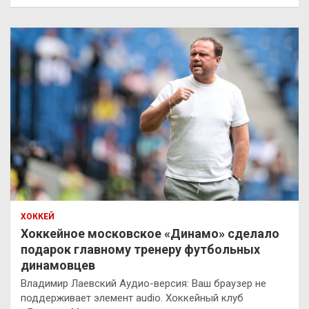
ХОККЕЙ
Хоккейное московское «Динамо» сделало
подарок главному тренеру футбольных
динамовцев
Владимир Лаевский Аудио-версия: Ваш браузер не
поддерживает элемент audio. Хоккейный клуб