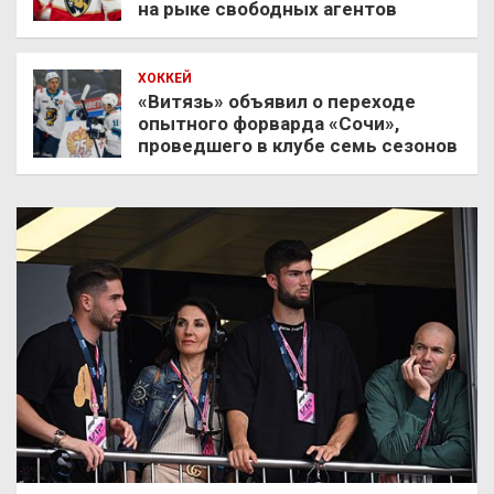
на рыке свободных агентов
ХОККЕЙ
«Витязь» объявил о переходе
опытного форварда «Сочи»,
проведшего в клубе семь сезонов