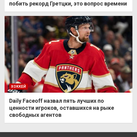
побить рекорд Гретцки, это вопрос времени
ХОККЕЙ
Daily Faceoff назвал пять лучших по
ценности игроков, оставшихся на рыке
свободных агентов