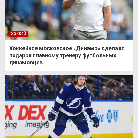
ХОККЕЙ
Хоккейное московское «Динамо» сделало
подарок главному тренеру футбольных
динамовцев