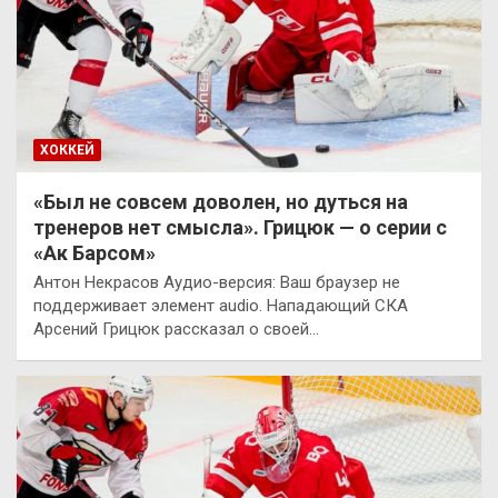
ХОККЕЙ
«Был не совсем доволен, но дуться на
тренеров нет смысла». Грицюк — о серии с
«Ак Барсом»
Антон Некрасов Аудио-версия: Ваш браузер не
поддерживает элемент audio. Нападающий СКА
Арсений Грицюк рассказал о своей…