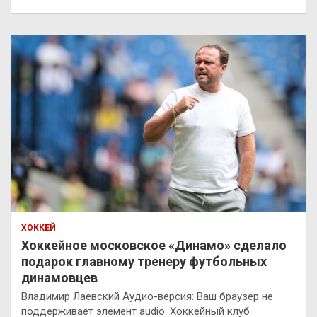
ХОККЕЙ
Хоккейное московское «Динамо» сделало
подарок главному тренеру футбольных
динамовцев
Владимир Лаевский Аудио-версия: Ваш браузер не
поддерживает элемент audio. Хоккейный клуб