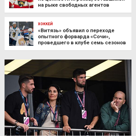
на рыке свободных агентов
ХОККЕЙ
«Витязь» объявил о переходе
опытного форварда «Сочи»,
проведшего в клубе семь сезонов