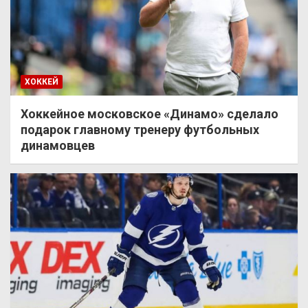
ХОККЕЙ
Хоккейное московское «Динамо» сделало
подарок главному тренеру футбольных
динамовцев