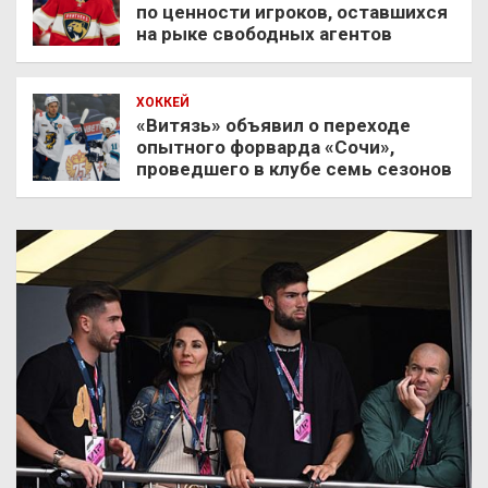
по ценности игроков, оставшихся
на рыке свободных агентов
ХОККЕЙ
«Витязь» объявил о переходе
опытного форварда «Сочи»,
проведшего в клубе семь сезонов