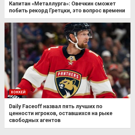
Капитан «Металлурга»: Овечкин сможет
побить рекорд Гретцки, это вопрос времени
ХОККЕЙ
Daily Faceoff назвал пять лучших по
ценности игроков, оставшихся на рыке
свободных агентов