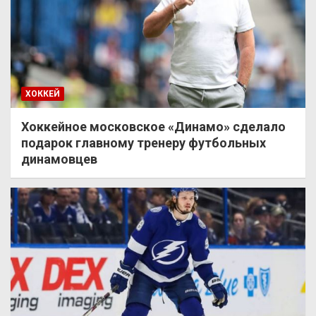
ХОККЕЙ
Хоккейное московское «Динамо» сделало
подарок главному тренеру футбольных
динамовцев