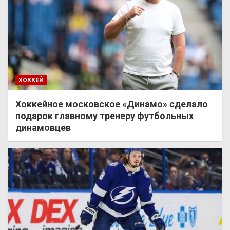
ХОККЕЙ
Хоккейное московское «Динамо» сделало
подарок главному тренеру футбольных
динамовцев