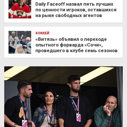
Daily Faceoff назвал пять лучших
по ценности игроков, оставшихся
на рыке свободных агентов
ХОККЕЙ
«Витязь» объявил о переходе
опытного форварда «Сочи»,
проведшего в клубе семь сезонов