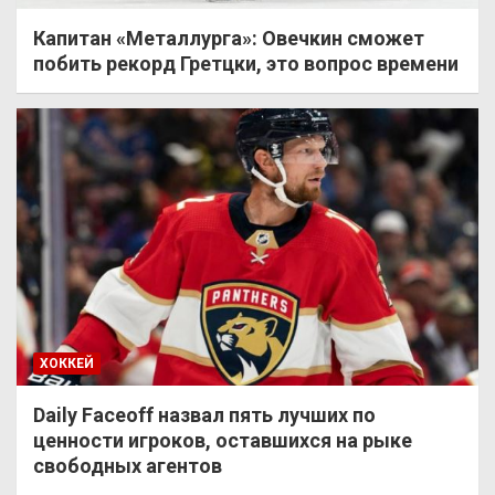
Капитан «Металлурга»: Овечкин сможет
побить рекорд Гретцки, это вопрос времени
ХОККЕЙ
Daily Faceoff назвал пять лучших по
ценности игроков, оставшихся на рыке
свободных агентов