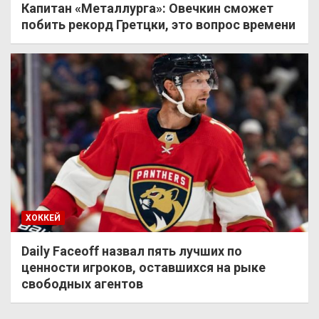
Капитан «Металлурга»: Овечкин сможет
побить рекорд Гретцки, это вопрос времени
ХОККЕЙ
Daily Faceoff назвал пять лучших по
ценности игроков, оставшихся на рыке
свободных агентов