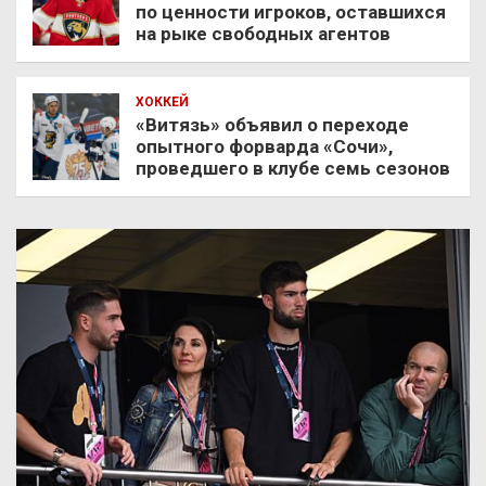
по ценности игроков, оставшихся
на рыке свободных агентов
ХОККЕЙ
«Витязь» объявил о переходе
опытного форварда «Сочи»,
проведшего в клубе семь сезонов