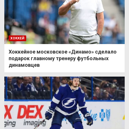
ХОККЕЙ
Хоккейное московское «Динамо» сделало
подарок главному тренеру футбольных
динамовцев