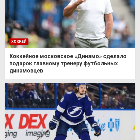
ХОККЕЙ
Хоккейное московское «Динамо» сделало
подарок главному тренеру футбольных
динамовцев