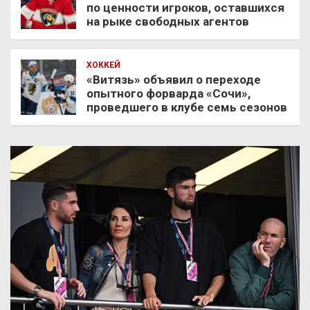
по ценности игроков, оставшихся
на рыке свободных агентов
ХОККЕЙ
«Витязь» объявил о переходе
опытного форварда «Сочи»,
проведшего в клубе семь сезонов