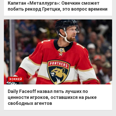
Капитан «Металлурга»: Овечкин сможет
побить рекорд Гретцки, это вопрос времени
ХОККЕЙ
Daily Faceoff назвал пять лучших по
ценности игроков, оставшихся на рыке
свободных агентов