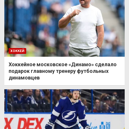
ХОККЕЙ
Хоккейное московское «Динамо» сделало
подарок главному тренеру футбольных
динамовцев