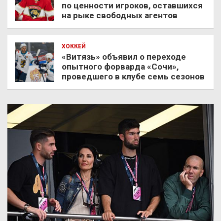
по ценности игроков, оставшихся
на рыке свободных агентов
ХОККЕЙ
«Витязь» объявил о переходе
опытного форварда «Сочи»,
проведшего в клубе семь сезонов