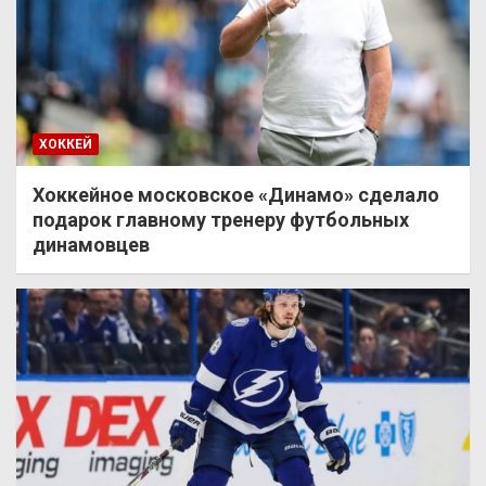
ХОККЕЙ
Хоккейное московское «Динамо» сделало
подарок главному тренеру футбольных
динамовцев