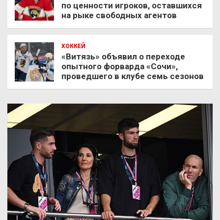
по ценности игроков, оставшихся
на рыке свободных агентов
ХОККЕЙ
«Витязь» объявил о переходе
опытного форварда «Сочи»,
проведшего в клубе семь сезонов