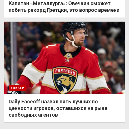
Капитан «Металлурга»: Овечкин сможет
побить рекорд Гретцки, это вопрос времени
ХОККЕЙ
Daily Faceoff назвал пять лучших по
ценности игроков, оставшихся на рыке
свободных агентов