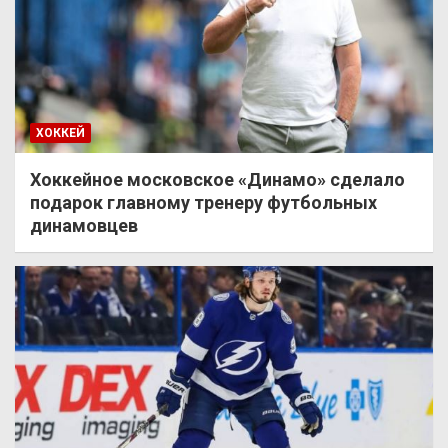
ХОККЕЙ
Хоккейное московское «Динамо» сделало
подарок главному тренеру футбольных
динамовцев