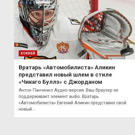
ХОККЕЙ
Вратарь «Автомобилиста» Аликин
представил новый шлем в стиле
«Чикаго Буллз» с Джорданом
Антон Панченко Аудио-версия: Ваш браузер не
поддерживает элемент audio. Вратарь
«Автомобилиста» Евгений Аликин представил свой
новый…