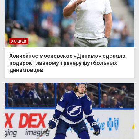
ХОККЕЙ
Хоккейное московское «Динамо» сделало
подарок главному тренеру футбольных
динамовцев