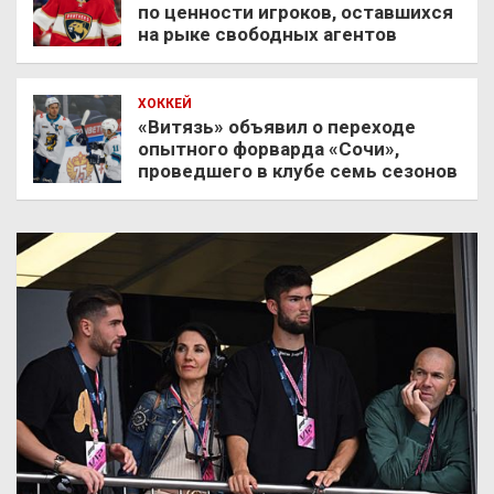
по ценности игроков, оставшихся
на рыке свободных агентов
ХОККЕЙ
«Витязь» объявил о переходе
опытного форварда «Сочи»,
проведшего в клубе семь сезонов