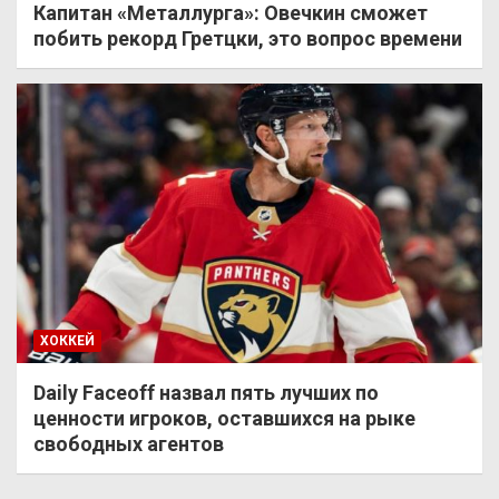
Капитан «Металлурга»: Овечкин сможет
побить рекорд Гретцки, это вопрос времени
ХОККЕЙ
Daily Faceoff назвал пять лучших по
ценности игроков, оставшихся на рыке
свободных агентов