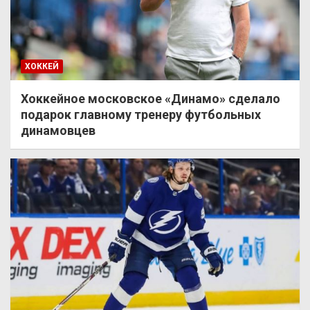
ХОККЕЙ
Хоккейное московское «Динамо» сделало
подарок главному тренеру футбольных
динамовцев