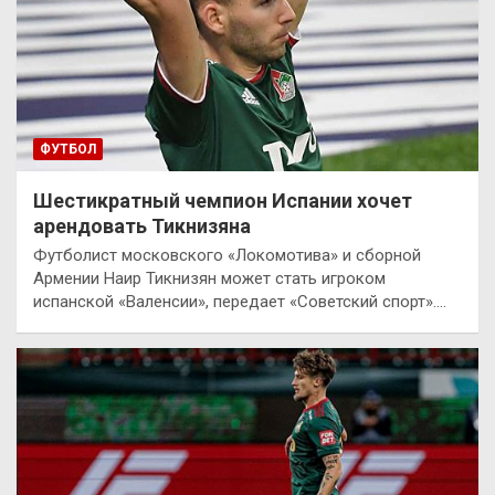
ФУТБОЛ
Шестикратный чемпион Испании хочет
арендовать Тикнизяна
Футболист московского «Локомотива» и сборной
Армении Наир Тикнизян может стать игроком
испанской «Валенсии», передает «Советский спорт».…