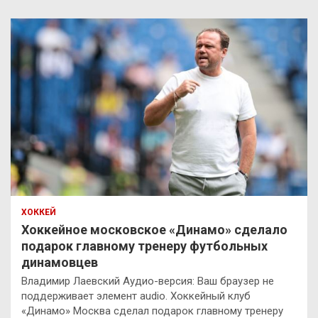
ХОККЕЙ
Хоккейное московское «Динамо» сделало
подарок главному тренеру футбольных
динамовцев
Владимир Лаевский Аудио-версия: Ваш браузер не
поддерживает элемент audio. Хоккейный клуб
«Динамо» Москва сделал подарок главному тренеру