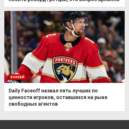
ХОККЕЙ
Daily Faceoff назвал пять лучших по
ценности игроков, оставшихся на рыке
свободных агентов