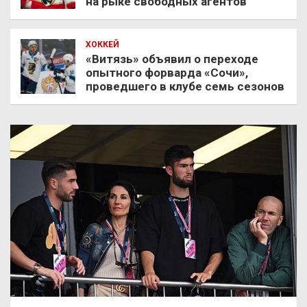
на рыке свободных агентов
ХОККЕЙ
«Витязь» объявил о переходе
опытного форварда «Сочи»,
проведшего в клубе семь сезонов