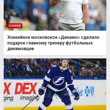
ХОККЕЙ
Хоккейное московское «Динамо» сделало
подарок главному тренеру футбольных
динамовцев