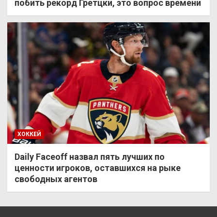
побить рекорд Гретцки, это вопрос времени
ХОККЕЙ
Daily Faceoff назвал пять лучших по
ценности игроков, оставшихся на рыке
свободных агентов