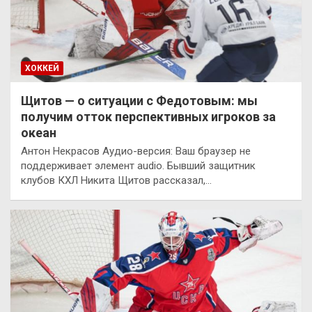
ХОККЕЙ
Щитов — о ситуации с Федотовым: мы
получим отток перспективных игроков за
океан
Антон Некрасов Аудио-версия: Ваш браузер не
поддерживает элемент audio. Бывший защитник
клубов КХЛ Никита Щитов рассказал,…