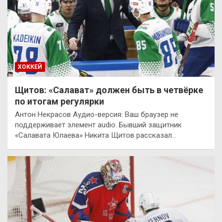
ХОККЕЙ
Щитов: «Салават» должен быть в четвёрке
по итогам регулярки
Антон Некрасов Аудио-версия: Ваш браузер не
поддерживает элемент audio. Бывший защитник
«Салавата Юлаева» Никита Щитов рассказал…