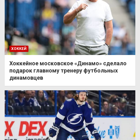
ХОККЕЙ
Хоккейное московское «Динамо» сделало
подарок главному тренеру футбольных
динамовцев