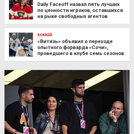
Daily Faceoff назвал пять лучших
по ценности игроков, оставшихся
на рыке свободных агентов
ХОККЕЙ
«Витязь» объявил о переходе
опытного форварда «Сочи»,
проведшего в клубе семь сезонов