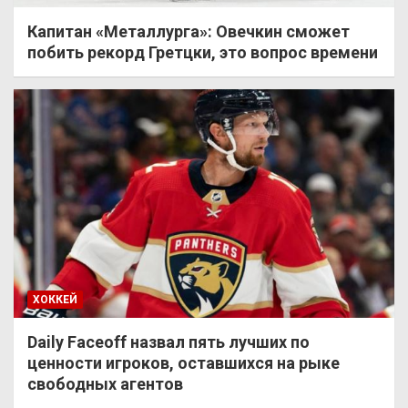
Капитан «Металлурга»: Овечкин сможет
побить рекорд Гретцки, это вопрос времени
ХОККЕЙ
Daily Faceoff назвал пять лучших по
ценности игроков, оставшихся на рыке
свободных агентов