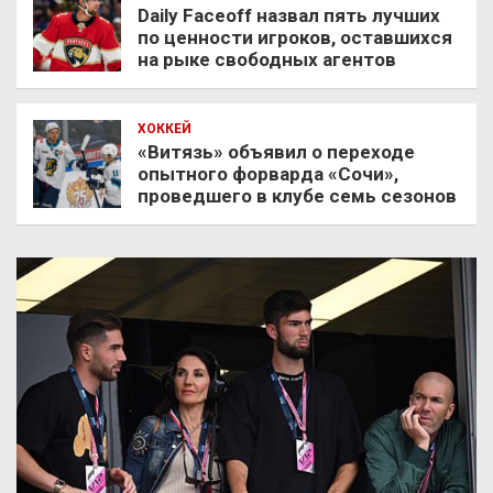
Daily Faceoff назвал пять лучших
по ценности игроков, оставшихся
на рыке свободных агентов
ХОККЕЙ
«Витязь» объявил о переходе
опытного форварда «Сочи»,
проведшего в клубе семь сезонов