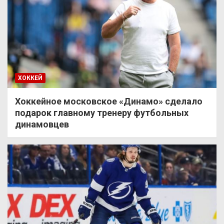
ХОККЕЙ
Хоккейное московское «Динамо» сделало
подарок главному тренеру футбольных
динамовцев