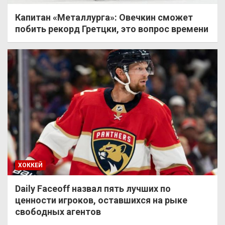
Капитан «Металлурга»: Овечкин сможет
побить рекорд Гретцки, это вопрос времени
ХОККЕЙ
Daily Faceoff назвал пять лучших по
ценности игроков, оставшихся на рыке
свободных агентов