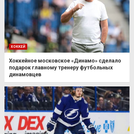
ХОККЕЙ
Хоккейное московское «Динамо» сделало
подарок главному тренеру футбольных
динамовцев