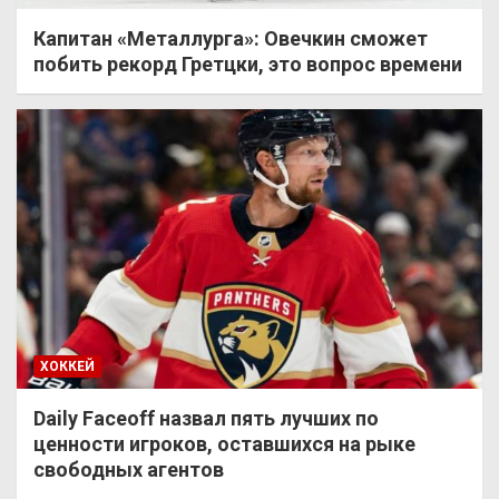
Капитан «Металлурга»: Овечкин сможет
побить рекорд Гретцки, это вопрос времени
ХОККЕЙ
Daily Faceoff назвал пять лучших по
ценности игроков, оставшихся на рыке
свободных агентов