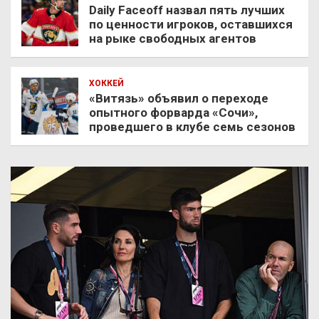
Daily Faceoff назвал пять лучших
по ценности игроков, оставшихся
на рыке свободных агентов
ХОККЕЙ
«Витязь» объявил о переходе
опытного форварда «Сочи»,
проведшего в клубе семь сезонов