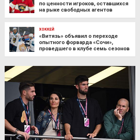
по ценности игроков, оставшихся
на рыке свободных агентов
ХОККЕЙ
«Витязь» объявил о переходе
опытного форварда «Сочи»,
проведшего в клубе семь сезонов