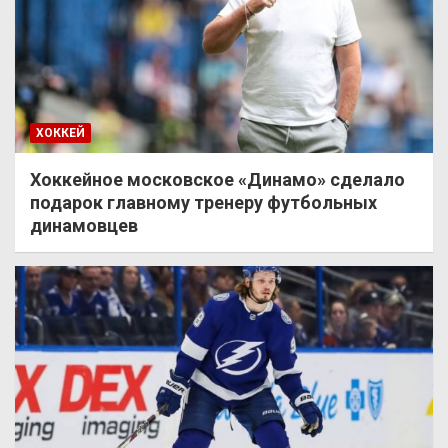
ХОККЕЙ
Хоккейное московское «Динамо» сделало
подарок главному тренеру футбольных
динамовцев