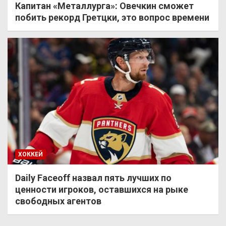
Капитан «Металлурга»: Овечкин сможет
побить рекорд Гретцки, это вопрос времени
ХОККЕЙ
Daily Faceoff назвал пять лучших по
ценности игроков, оставшихся на рыке
свободных агентов