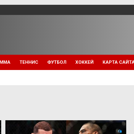
ММА
ТЕННИС
ФУТБОЛ
ХОККЕЙ
КАРТА САЙТ