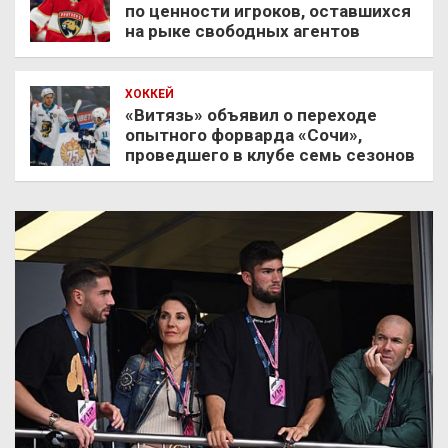
по ценности игроков, оставшихся
на рыке свободных агентов
ХОККЕЙ
«Витязь» объявил о переходе
опытного форварда «Сочи»,
проведшего в клубе семь сезонов