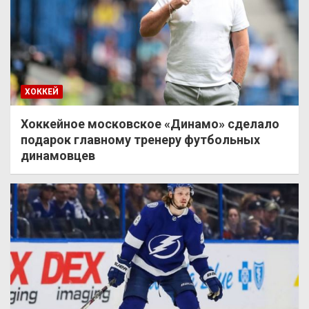
ХОККЕЙ
Хоккейное московское «Динамо» сделало
подарок главному тренеру футбольных
динамовцев