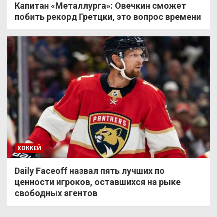
Капитан «Металлурга»: Овечкин сможет
побить рекорд Гретцки, это вопрос времени
ХОККЕЙ
Daily Faceoff назвал пять лучших по
ценности игроков, оставшихся на рыке
свободных агентов