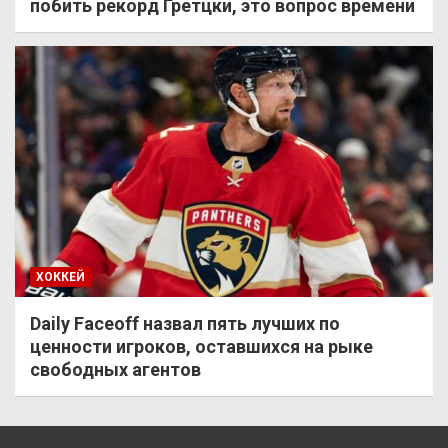
побить рекорд Гретцки, это вопрос времени
ХОККЕЙ
Daily Faceoff назвал пять лучших по
ценности игроков, оставшихся на рыке
свободных агентов