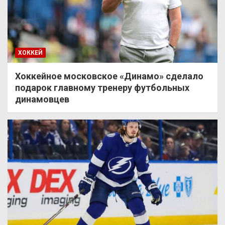
ХОККЕЙ
Хоккейное московское «Динамо» сделало
подарок главному тренеру футбольных
динамовцев