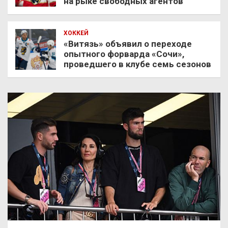
на рыке свободных агентов
ХОККЕЙ
«Витязь» объявил о переходе
опытного форварда «Сочи»,
проведшего в клубе семь сезонов