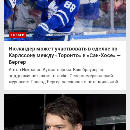
ХОККЕЙ
Нюландер может участвовать в сделке по
Карлссону между «Торонто» и «Сан-Хосе» —
Бергер
Антон Некрасов Аудио-версия: Ваш браузер не
поддерживает элемент audio. Североамериканский
журналист Говард Бергер рассказал о потенциальной…