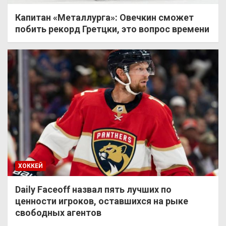
Капитан «Металлурга»: Овечкин сможет
побить рекорд Гретцки, это вопрос времени
ХОККЕЙ
Daily Faceoff назвал пять лучших по
ценности игроков, оставшихся на рыке
свободных агентов