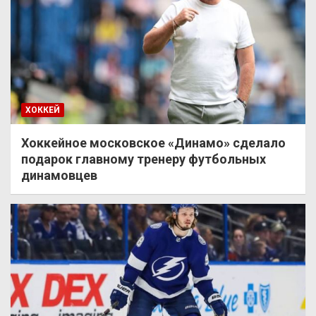
ХОККЕЙ
Хоккейное московское «Динамо» сделало
подарок главному тренеру футбольных
динамовцев