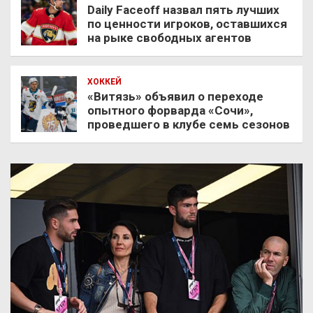
Daily Faceoff назвал пять лучших
по ценности игроков, оставшихся
на рыке свободных агентов
ХОККЕЙ
«Витязь» объявил о переходе
опытного форварда «Сочи»,
проведшего в клубе семь сезонов