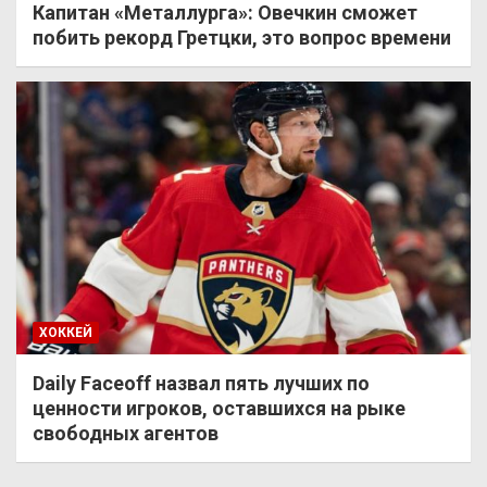
Капитан «Металлурга»: Овечкин сможет
побить рекорд Гретцки, это вопрос времени
ХОККЕЙ
Daily Faceoff назвал пять лучших по
ценности игроков, оставшихся на рыке
свободных агентов