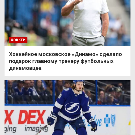
ХОККЕЙ
Хоккейное московское «Динамо» сделало
подарок главному тренеру футбольных
динамовцев