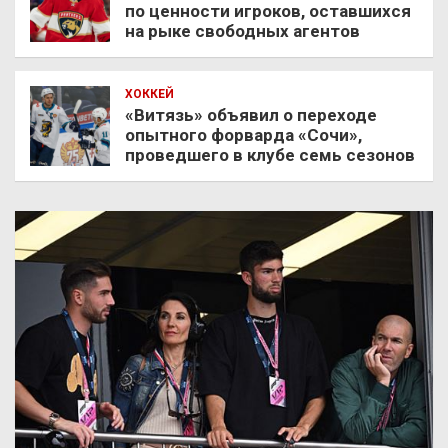
по ценности игроков, оставшихся
на рыке свободных агентов
ХОККЕЙ
«Витязь» объявил о переходе
опытного форварда «Сочи»,
проведшего в клубе семь сезонов