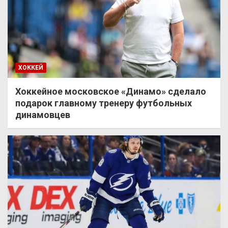
ХОККЕЙ
Хоккейное московское «Динамо» сделало
подарок главному тренеру футбольных
динамовцев