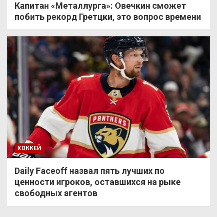
Капитан «Металлурга»: Овечкин сможет
побить рекорд Гретцки, это вопрос времени
ХОККЕЙ
Daily Faceoff назвал пять лучших по
ценности игроков, оставшихся на рыке
свободных агентов