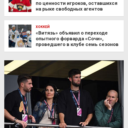
по ценности игроков, оставшихся
на рыке свободных агентов
ХОККЕЙ
«Витязь» объявил о переходе
опытного форварда «Сочи»,
проведшего в клубе семь сезонов