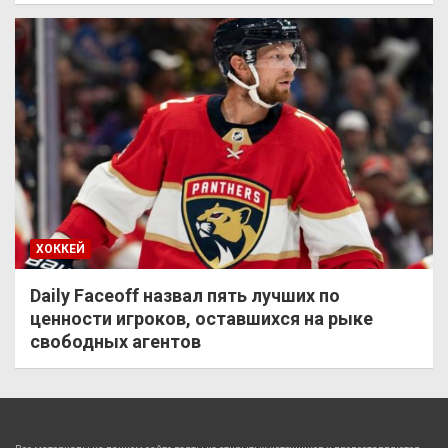
ХОККЕЙ
Daily Faceoff назвал пять лучших по
ценности игроков, оставшихся на рыке
свободных агентов