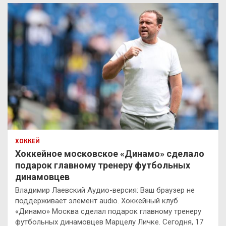
ХОККЕЙ
Хоккейное московское «Динамо» сделало
подарок главному тренеру футбольных
динамовцев
Владимир Лаевский Аудио-версия: Ваш браузер не
поддерживает элемент audio. Хоккейный клуб
«Динамо» Москва сделал подарок главному тренеру
футбольных динамовцев Марцелу Личке. Сегодня, 17