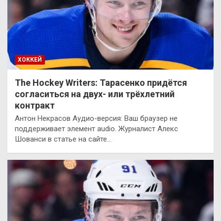
ХОККЕЙ
The Hockey Writers: Тарасенко придётся
согласиться на двух- или трёхлетний
контракт
Антон Некрасов Аудио-версия: Ваш браузер не
поддерживает элемент audio. Журналист Алекс
Шованси в статье на сайте…