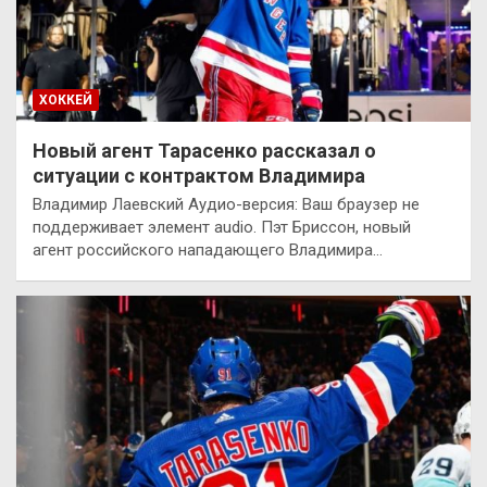
ХОККЕЙ
Новый агент Тарасенко рассказал о
ситуации с контрактом Владимира
Владимир Лаевский Аудио-версия: Ваш браузер не
поддерживает элемент audio. Пэт Бриссон, новый
агент российского нападающего Владимира…