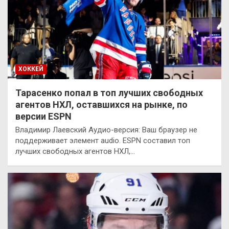
ХОККЕЙ
Тарасенко попал в топ лучших свободных
агентов НХЛ, оставшихся на рынке, по
версии ESPN
Владимир Лаевский Аудио-версия: Ваш браузер не
поддерживает элемент audio. ESPN составил топ
лучших свободных агентов НХЛ,…