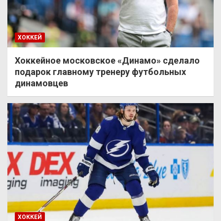
ХОККЕЙ
Хоккейное московское «Динамо» сделало
подарок главному тренеру футбольных
динамовцев
ХОККЕЙ