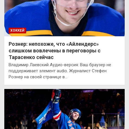
ХОККЕЙ
Рознер: непохоже, что «Айлендерс»
слишком вовлечены в переговоры с
Тарасенко сейчас
Владимир Лаевский Аудио-версия: Ваш браузер не
поддерживает элемент audio. Журналист Стефен
Рознер на своей странице в…