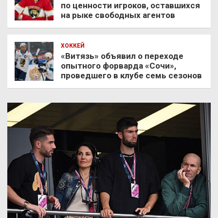
по ценности игроков, оставшихся
на рыке свободных агентов
ХОККЕЙ
«Витязь» объявил о переходе
опытного форварда «Сочи»,
проведшего в клубе семь сезонов