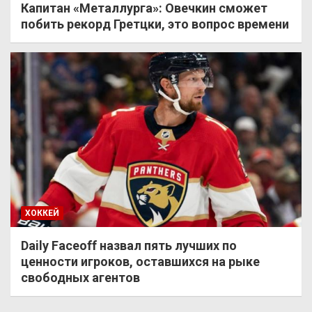
Капитан «Металлурга»: Овечкин сможет
побить рекорд Гретцки, это вопрос времени
ХОККЕЙ
Daily Faceoff назвал пять лучших по
ценности игроков, оставшихся на рыке
свободных агентов