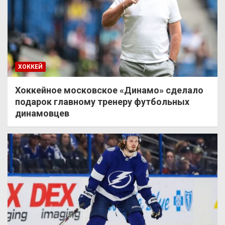
ХОККЕЙ
Хоккейное московское «Динамо» сделало
подарок главному тренеру футбольных
динамовцев