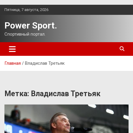
Перейти
Пятница, 7 августа, 2026
к
содержимому
Power Sport.
Спортивный портал.
Главная
Владислав Третьяк
Метка:
Владислав Третьяк