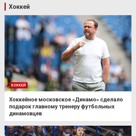
Хоккей
ХОККЕЙ
Хоккейное московское «Динамо» сделало
подарок главному тренеру футбольных
динамовцев